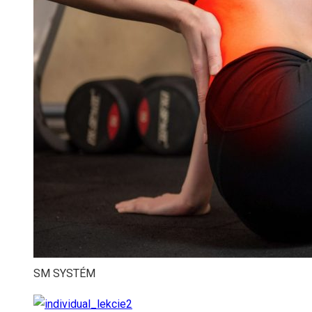
SM SYSTÉM