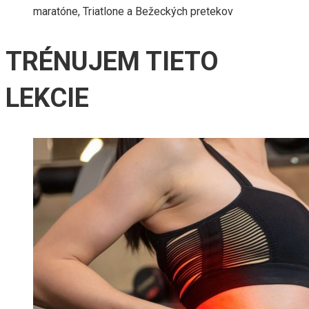
maratóne, Triatlone a Bežeckých pretekov
TRÉNUJEM TIETO
LEKCIE