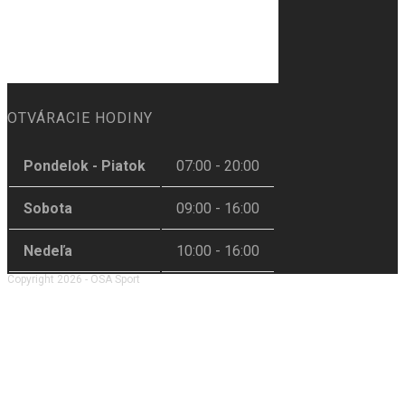
OTVÁRACIE HODINY
Pondelok - Piatok
07:00 - 20:00
Sobota
09:00 - 16:00
Nedeľa
10:00 - 16:00
Copyright 2026 - OSA Sport